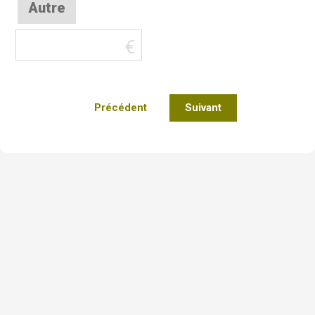
Autre
Précédent