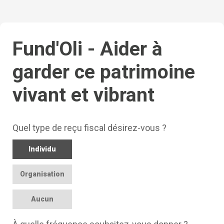
Fund'Oli - Aider à
garder ce patrimoine
vivant et vibrant
Quel type de reçu fiscal désirez-vous ?
Individu
Organisation
Aucun