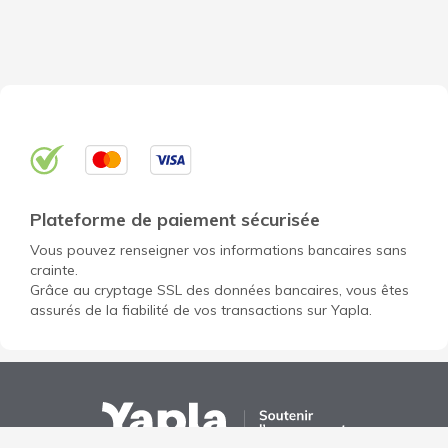
Plateforme de paiement sécurisée
Vous pouvez renseigner vos informations bancaires sans
crainte.
Grâce au cryptage SSL des données bancaires, vous êtes
assurés de la fiabilité de vos transactions sur Yapla.