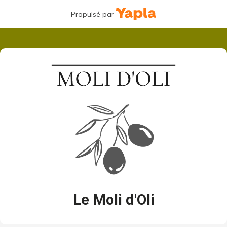
Propulsé par
Le Moli d'Oli